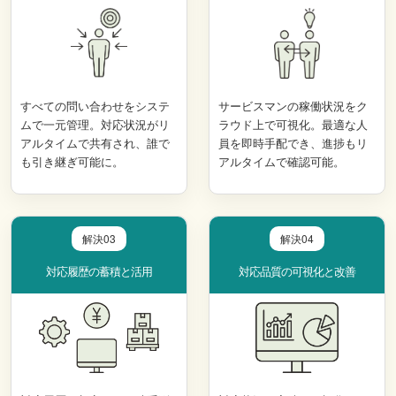
すべての問い合わせをシステ
サービスマンの稼働状況をク
ムで一元管理。対応状況がリ
ラウド上で可視化。最適な人
アルタイムで共有され、誰で
員を即時手配でき、進捗もリ
も引き継ぎ可能に。
アルタイムで確認可能。
解決03
解決04
対応履歴の蓄積と活用
対応品質の可視化と改善