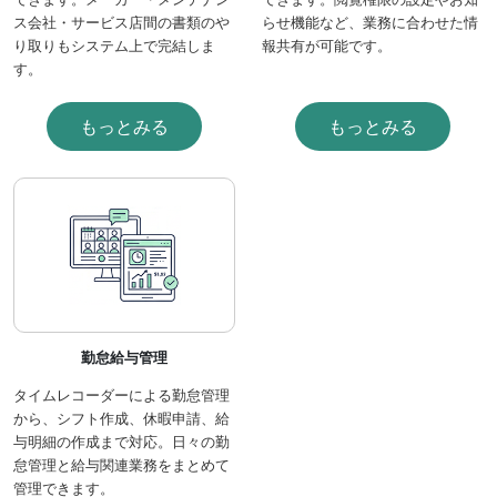
ス会社・サービス店間の書類のや
らせ機能など、業務に合わせた情
り取りもシステム上で完結しま
報共有が可能です。
す。
もっとみる
もっとみる
勤怠給与管理
タイムレコーダーによる勤怠管理
から、シフト作成、休暇申請、給
与明細の作成まで対応。日々の勤
怠管理と給与関連業務をまとめて
管理できます。