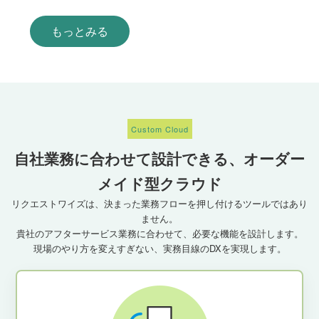
もっとみる
Custom Cloud
自社業務に合わせて設計できる、オーダー
メイド型クラウド
リクエストワイズは、決まった業務フローを押し付けるツールではあり
ません。
貴社のアフターサービス業務に合わせて、必要な機能を設計します。
現場のやり方を変えすぎない、実務目線のDXを実現します。