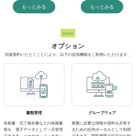
もっとみる
もっとみる
Option
オプション
別途契約いただくことにより、以下の拡張機能をご利用いただけます。
書類管理
グループウェア
依頼書・完了報告書などの各種書
業務に必要な情報や資料を共有す
類を、電子データとして一元管理
るための社内ポータルとして利用
できます。メーカー・メンテナン
できます。閲覧権限の設定やお知