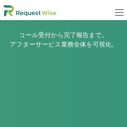
コール受付から完了報告まで。
アフターサービス業務全体を可視化。