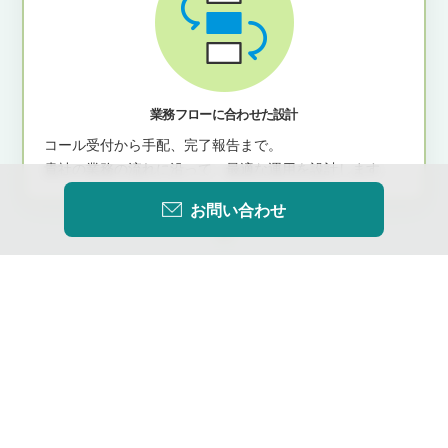
業務フローに合わせた設計
コール受付から手配、完了報告まで。
貴社の業務の流れに沿って、最適な運用を設計します。
お問い合わせ
+
必要な機能だけを組み合わせ