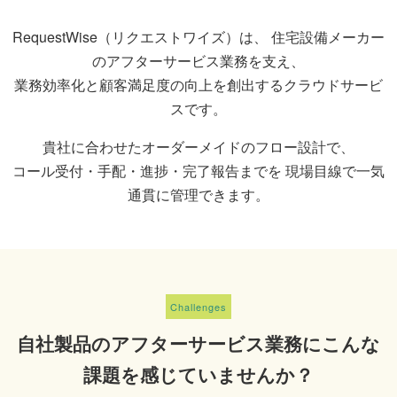
RequestWise（リクエストワイズ）は、 住宅設備メーカー
のアフターサービス業務を支え、
業務効率化と顧客満足度の向上を創出するクラウドサービ
スです。
貴社に合わせたオーダーメイドのフロー設計で、
コール受付・手配・進捗・完了報告までを 現場目線で一気
通貫に管理できます。
Challenges
自社製品のアフターサービス業務にこんな
課題を感じていませんか？