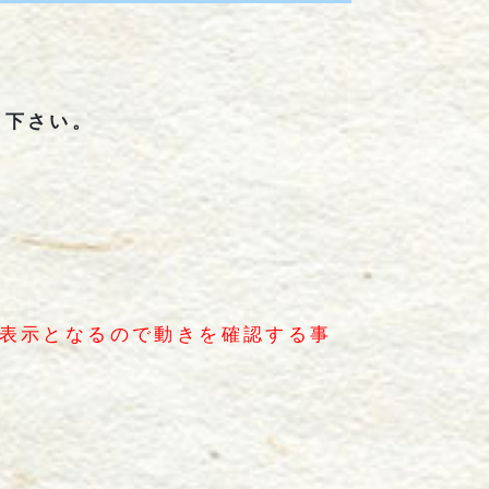
て下さい。
非表示となるので動きを確認する事