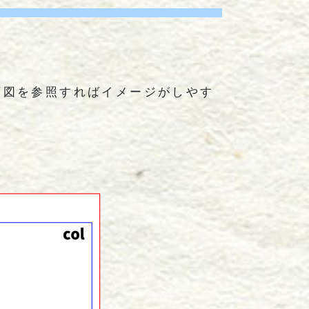
下図を参照すればイメージがしやす