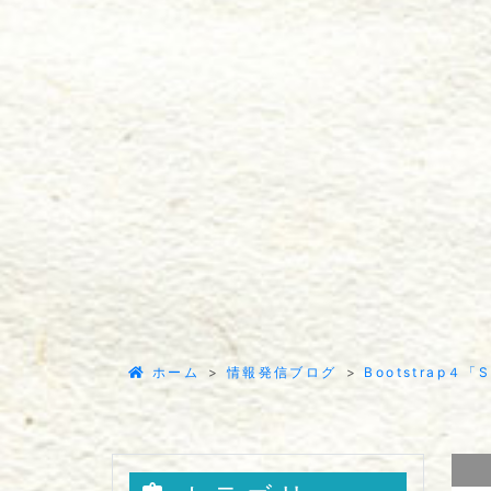
ホーム
情報発信ブログ
Bootstrap