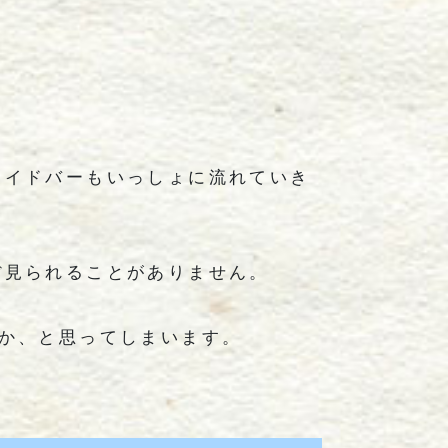
サイドバーもいっしょに流れていき
ぼ見られることがありません。
か、と思ってしまいます。