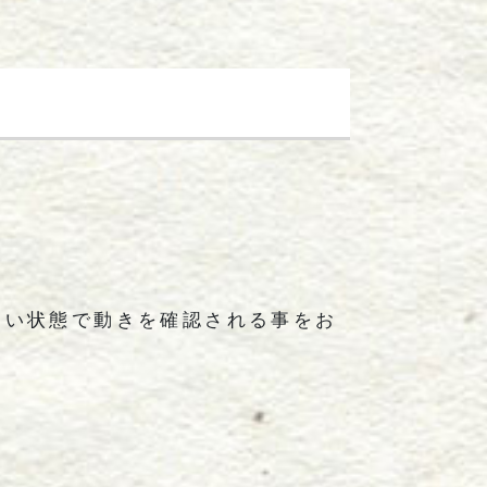
ない状態で動きを確認される事をお