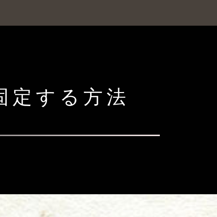
を固定する方法