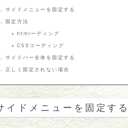
サイドメニューを固定する
固定方法
htmlーディング
CSSコーディング
サイドバー全体を固定する
正しく固定されない場合
サイドメニューを固定す