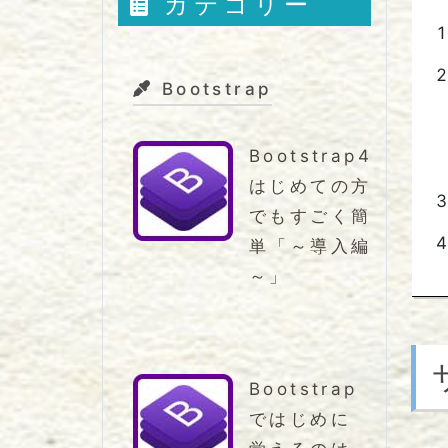
カテゴリー
Bootstrap
Bootstrap4
はじめての方
でもすごく簡
単「～導入編
～」
Bootstrap
ではじめに